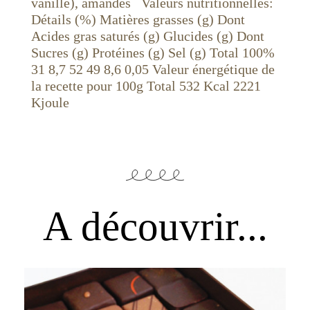
vanille), amandes Valeurs nutritionnelles:
Détails (%) Matières grasses (g) Dont
Acides gras saturés (g) Glucides (g) Dont
Sucres (g) Protéines (g) Sel (g) Total 100%
31 8,7 52 49 8,6 0,05 Valeur énergétique de
la recette pour 100g Total 532 Kcal 2221
Kjoule
A découvrir...