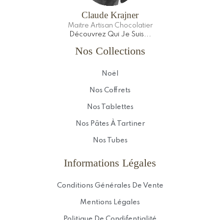
Claude Krajner
Maitre Artisan Chocolatier
Découvrez Qui Je Suis...
Nos Collections
Noël
Nos Coffrets
Nos Tablettes
Nos Pâtes À Tartiner
Nos Tubes
Informations Légales
Conditions Générales De Vente
Mentions Légales
Politique De Condifentialité