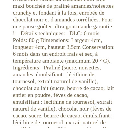
maxi bouchée de praliné amandes/noisettes
crunchy et fondant à la fois, enrobée de
chocolat noir et d'amandes torréfiées. Pour
une pause goûter ultra gourmande garantie
! Détails techniques: DLC: 6 mois
Poids: 80 g Dimensions: Largeur 4cm,
longueur 4cm, hauteur 3,5cm Conservation:
6 mois dans un endroit frais et sec, à
température ambiante (maximum 20 ° C).
Ingrédients: Praliné (sucre, noisettes,
amandes, émulsifiant : lécithine de
tournesol, extrait naturel de vanille),
chocolat au lait (sucre, beurre de cacao, lait
entier en poudre, fèves de cacao,
émulsifiant : lécithine de tournesol, extrait
naturel de vanille), chocolat noir (fèves de
cacao, sucre, beurre de cacao, émulsifiant :
lécithine de tournesol, extrait naturel de