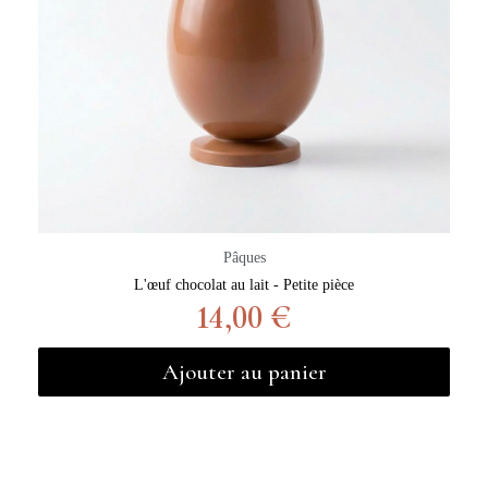
Pâques
L'œuf chocolat au lait - Petite pièce
14,00 €
Ajouter au panier