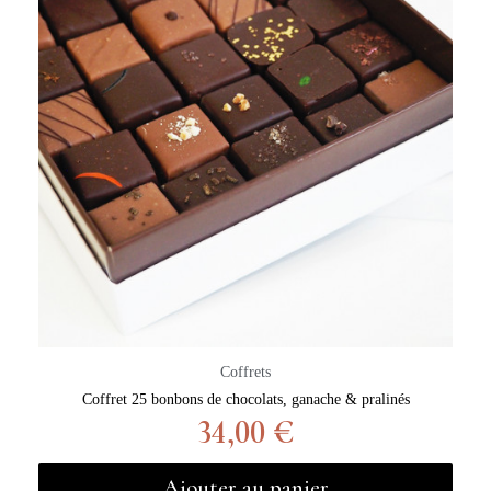
Coffrets
Coffret 25 bonbons de chocolats, ganache & pralinés
34,00 €
Ajouter au panier