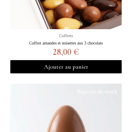
Coffrets
Coffret amandes et noisettes aux 3 chocolats
28,00 €
Ajouter au panier
Rupture de stock