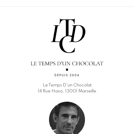
Le Temps D'un Chocolat
14 Rue Haxo, 13001 Marseille