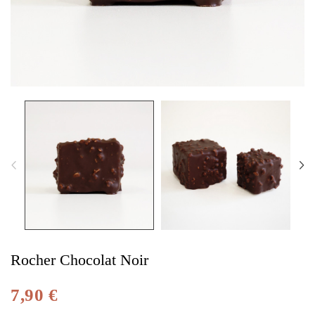
Rocher Chocolat Noir
7,90 €