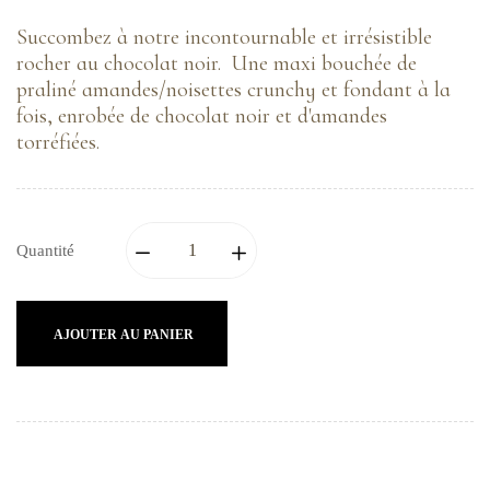
Succombez à notre incontournable et irrésistible
rocher au chocolat noir. Une maxi bouchée de
praliné amandes/noisettes crunchy et fondant à la
fois, enrobée de chocolat noir et d'amandes
torréfiées.
Quantité
AJOUTER AU PANIER