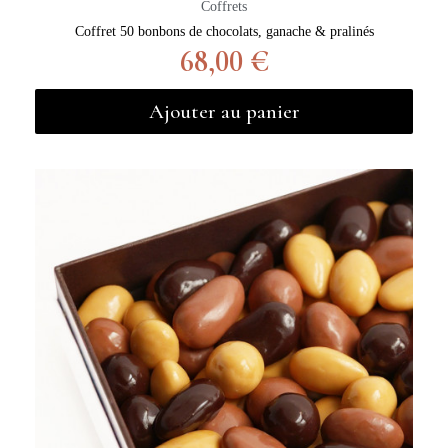
Coffrets
Coffret 50 bonbons de chocolats, ganache & pralinés
68,00 €
Ajouter au panier