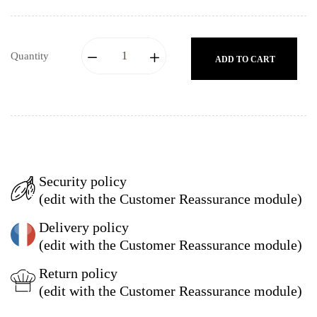
Quantity
ADD TO CART
Security policy
(edit with the Customer Reassurance module)
Delivery policy
(edit with the Customer Reassurance module)
Return policy
(edit with the Customer Reassurance module)