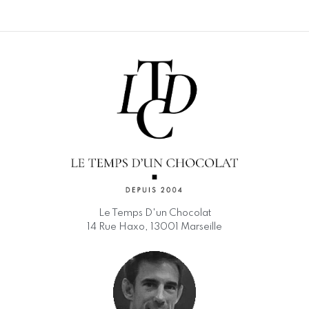
Le Temps D'un Chocolat
14 Rue Haxo, 13001 Marseille