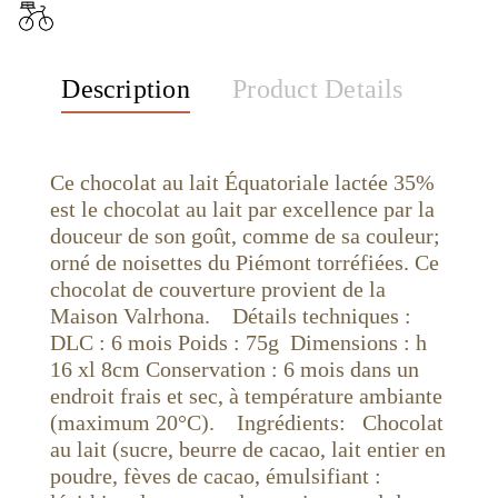
Description
Product Details
Ce chocolat au lait Équatoriale lactée 35%
est le chocolat au lait par excellence par la
douceur de son goût, comme de sa couleur;
orné de noisettes du Piémont torréfiées. Ce
chocolat de couverture provient de la
Maison Valrhona. Détails techniques :
DLC : 6 mois Poids : 75g Dimensions : h
16 xl 8cm Conservation : 6 mois dans un
endroit frais et sec, à température ambiante
(maximum 20°C). Ingrédients: Chocolat
au lait (sucre, beurre de cacao, lait entier en
poudre, fèves de cacao, émulsifiant :