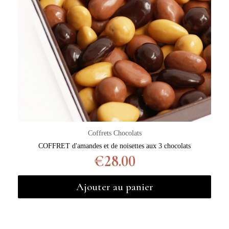
Coffrets Chocolats
COFFRET d'amandes et de noisettes aux 3 chocolats
€28.00
Ajouter au panier