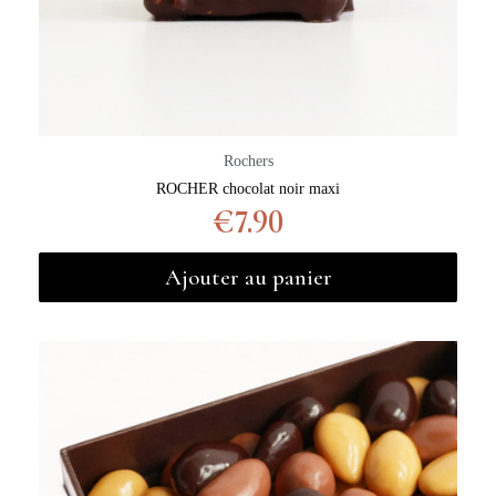
Rochers
ROCHER chocolat noir maxi
€7.90
Ajouter au panier