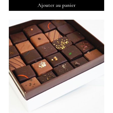
Ajouter au panier