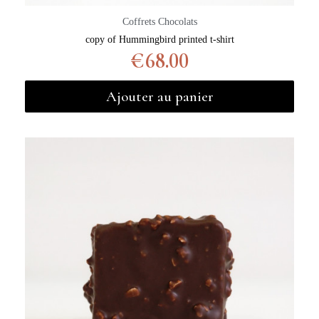
Coffrets Chocolats
copy of Hummingbird printed t-shirt
€68.00
Ajouter au panier