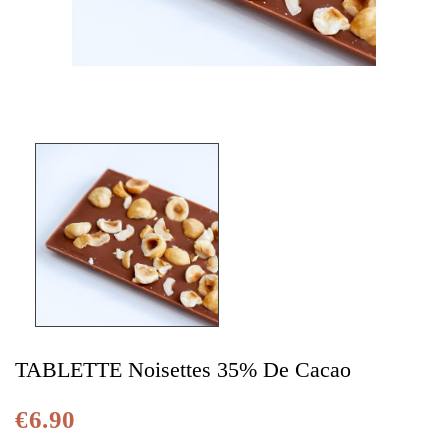
TABLETTE Noisettes 35% De Cacao
€6.90