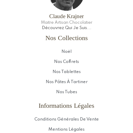
Claude Krajner
Maitre Artisan Chocolatier
Découvrez Qui Je Suis...
Nos Collections
Noël
Nos Coffrets
Nos Tablettes
Nos Pâtes À Tartiner
Nos Tubes
Informations Légales
Conditions Générales De Vente
Mentions Légales