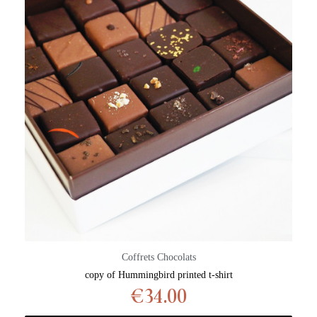
Coffrets Chocolats
copy of Hummingbird printed t-shirt
€34.00