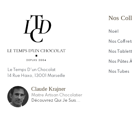
Nos Coll
Noël
Nos Coffret
Nos Tablett
Nos Pâtes À
Le Temps D'un Chocolat
Nos Tubes
14 Rue Haxo, 13001 Marseille
Claude Krajner
Maitre Artisan Chocolatier
Découvrez Qui Je Suis...