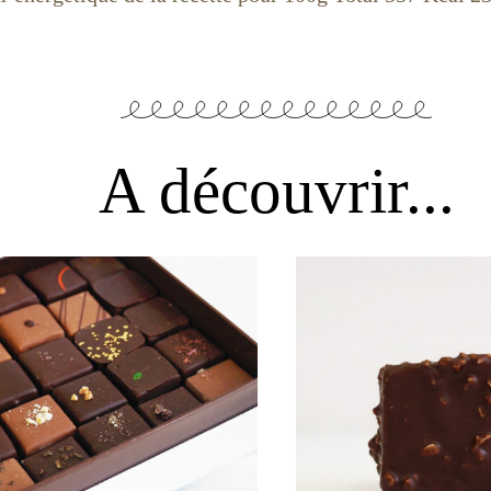
A découvrir...