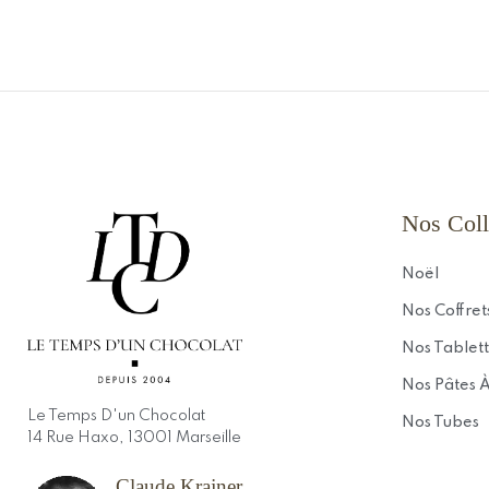
Nos Coll
Noël
Nos Coffret
Nos Tablett
Nos Pâtes À
Le Temps D'un Chocolat
Nos Tubes
14 Rue Haxo, 13001 Marseille
Claude Krajner