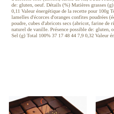
de: gluten, oeuf. Détails (%) Matières grasses (g
0,11 Valeur énergétique de la recette pour 100g 
lamelles d'écorces d'oranges confites poudrées (
poudre, cubes d'abricots secs (abricot, farine d
naturel de vanille. Présence possible de: gluten, 
Sel (g) Total 100% 37 17 48 44 7,9 0,32 Valeur é